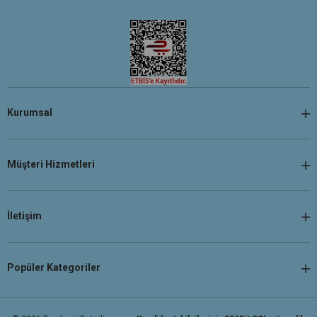
Kurumsal
Müşteri Hizmetleri
İletişim
Popüler Kategoriler