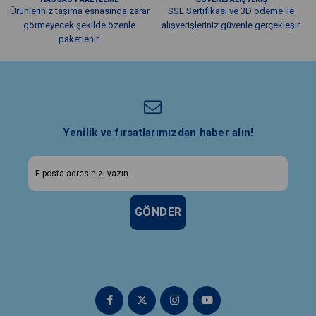
Ürünleriniz taşıma esnasında zarar
SSL Sertifikası ve 3D ödeme ile
görmeyecek şekilde özenle
alışverişleriniz güvenle gerçekleşir.
paketlenir.
Yenilik ve fırsatlarımızdan haber alın!
GÖNDER