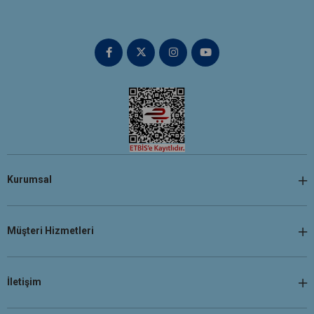
Kurumsal
Müşteri Hizmetleri
İletişim