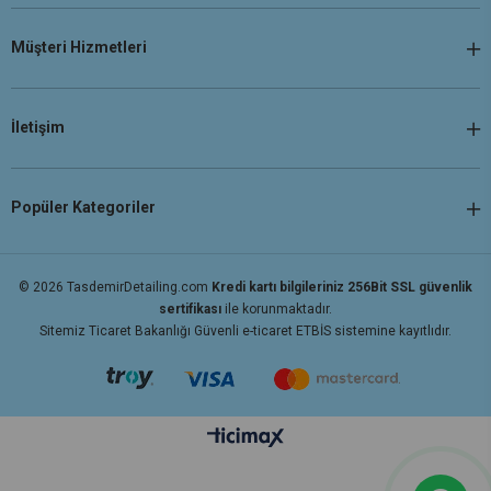
Müşteri Hizmetleri
İletişim
Popüler Kategoriler
© 2026 TasdemirDetailing.com
Kredi kartı bilgileriniz 256Bit SSL güvenlik
sertifikası
ile korunmaktadır.
Sitemiz Ticaret Bakanlığı Güvenli e-ticaret ETBİS sistemine kayıtlıdır.