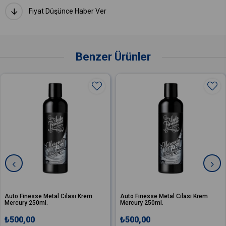
Fiyat Düşünce Haber Ver
Benzer Ürünler
Auto Finesse Metal Cilası Krem
Auto Finesse Metal Cilası Krem
Mercury 250ml.
Mercury 250ml.
₺500,00
₺500,00