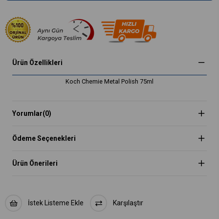
Ürün Özellikleri
Koch Chemie Metal Polish 75ml
Yorumlar
(0)
Ödeme Seçenekleri
Ürün Önerileri
İstek Listeme Ekle
Karşılaştır