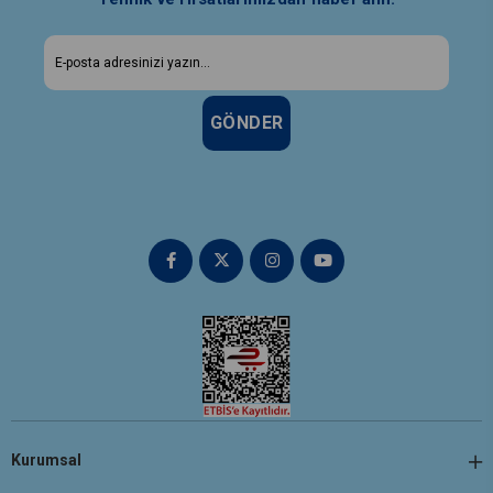
GÖNDER
Kurumsal