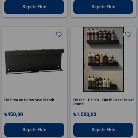
Sepete Ekle
Sepete Ekle
Fix Fırça ve Sprey Şişe Standı
Fix Cut - Polish - Finish Lazer Duvar
Standı
₺450,00
₺1.500,00
Sepete Ekle
Sepete Ekle