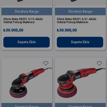
Ücretsiz Kargo
Ücretsiz Kargo
Shine Mate EB351 5/15 Akülü
Shine Mate EB351 6/21 Akülü
Orbital Polisaj Makinesi
Orbital Polisaj Makinesi
₺30.000,00
₺30.000,00
Sepete Ekle
Sepete Ekle
Ücretsiz Kargo
Ücretsiz Kargo