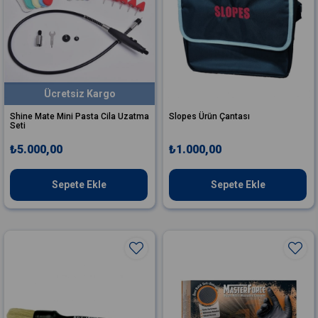
Ücretsiz Kargo
Shine Mate Mini Pasta Cila Uzatma
Slopes Ürün Çantası
Seti
₺5.000,00
₺1.000,00
Sepete Ekle
Sepete Ekle