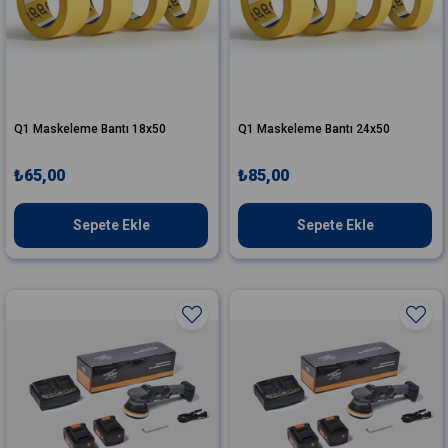
Q1 Maskeleme Bantı 18x50
Q1 Maskeleme Bantı 24x50
₺65,00
₺85,00
Sepete Ekle
Sepete Ekle