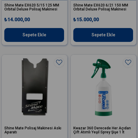
Shine Mate EX620 5/15 125 MM
Shine Mate EX620 6/21 150 MM
Orbital Deluxe Polisaj Makinesi
Orbital Deluxe Polisaj Makinesi
₺14.000,00
₺15.000,00
Sepete Ekle
Sepete Ekle
Shine Mate Polisaj Makinesi Askı
Kwazar 360 Derecede Her Açıdan
Aparatı
Çift Atımlı Yeşil Sprey Şişe 1 lt