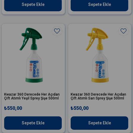
Sepete Ekle
Sepete Ekle
Kwazar 360 Derecede Her Açıdan
Kwazar 360 Derecede Her Açıdan
Çift Atımlı Yeşil Sprey Şişe 500ml
Çift Atımlı Sarı Sprey Şişe 500ml
₺550,00
₺550,00
Sepete Ekle
Sepete Ekle