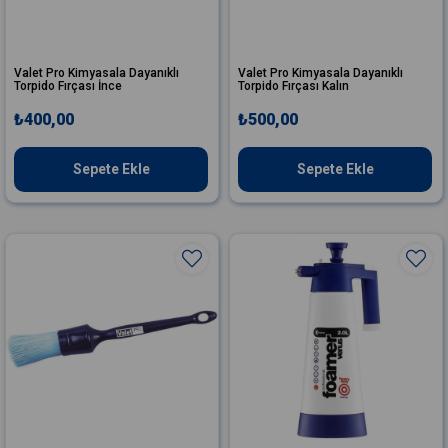
Valet Pro Kimyasala Dayanıklı
Valet Pro Kimyasala Dayanıklı
Torpido Fırçası İnce
Torpido Fırçası Kalın
₺400,00
₺500,00
Sepete Ekle
Sepete Ekle