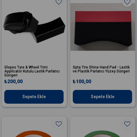
Slopes Tyre & Wheel Trim
Spta Tire Shine Hand Pad - Lastik
Applicator Kutulu Lastik Parlatıcı
ve Plastik Parlatıcı Yüzey Süngeri
Süngeri
₺200,00
₺100,00
Sepete Ekle
Sepete Ekle