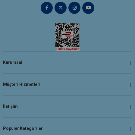
Kurumsal
Müşteri Hizmetleri
İletişim
Popüler Kategoriler