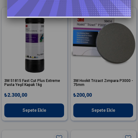
3M 51815 Fast Cut Plus Extreme
3M Hookit Trizact Zımpara P3000 -
Pasta Yeşil Kapak 1kg
75mm
₺2.300,00
₺200,00
Sepete Ekle
Sepete Ekle