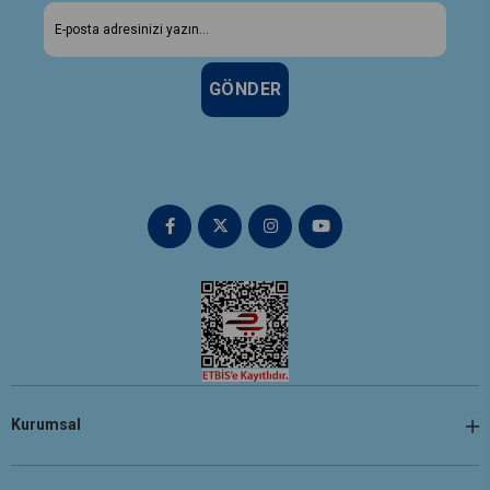
GÖNDER
Kurumsal