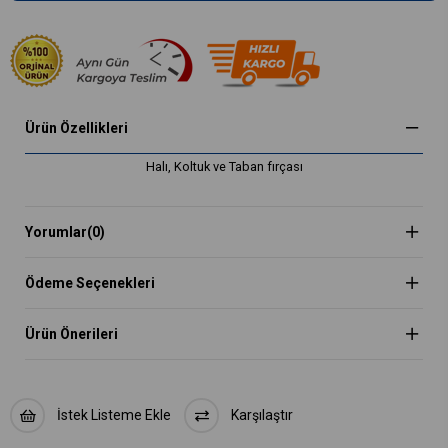
Ürün Özellikleri
Halı, Koltuk ve Taban fırçası
Yorumlar
(0)
Ödeme Seçenekleri
Ürün Önerileri
İstek Listeme Ekle
Karşılaştır