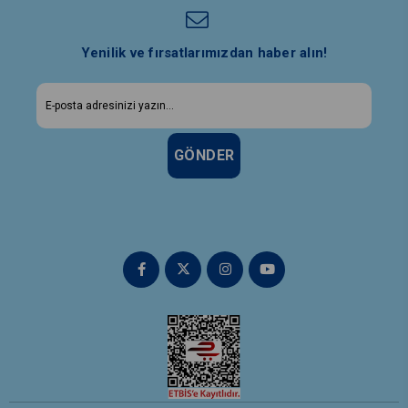
Yenilik ve fırsatlarımızdan haber alın!
GÖNDER