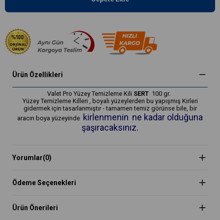
Ürün Özellikleri
Valet Pro Yüzey Temizleme Kili
SERT
100 gr.
Yüzey Temizleme Killeri , boyalı yüzeylerden bu yapışmış Kirleri
gidermek için tasarlanmıştır - tamamen temiz görünse bile, bir
kirlenmenin
ne kadar olduğuna
aracın boya yüzeyinde
şaşıracaksınız.
Yorumlar
(0)
Ödeme Seçenekleri
Ürün Önerileri