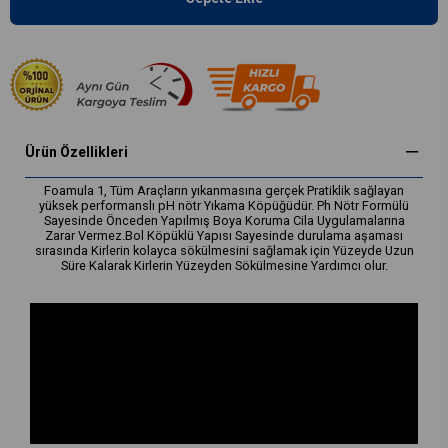
Ürün Özellikleri
Foamula 1, Tüm Araçların yıkanmasına gerçek Pratiklik sağlayan
yüksek performanslı pH nötr Yıkama Köpüğüdür. Ph Nötr Formülü
Sayesinde Önceden Yapılmış Boya Koruma Cila Uygulamalarına
Zarar Vermez.Bol Köpüklü Yapısı Sayesinde durulama aşaması
sırasında Kirlerin kolayca sökülmesini sağlamak için Yüzeyde Uzun
Süre Kalarak Kirlerin Yüzeyden Sökülmesine Yardımcı olur.