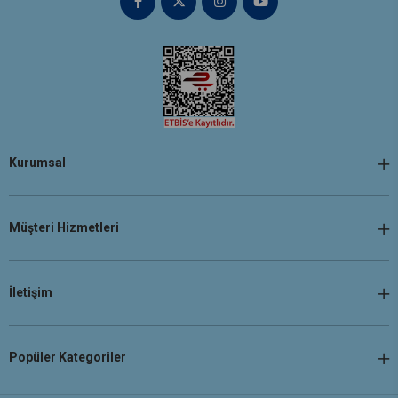
Kurumsal
Müşteri Hizmetleri
İletişim
Popüler Kategoriler