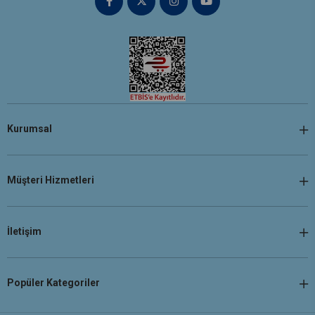
Kurumsal
Müşteri Hizmetleri
İletişim
Popüler Kategoriler