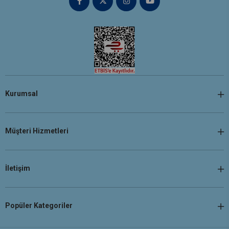
Kurumsal
Müşteri Hizmetleri
İletişim
Popüler Kategoriler