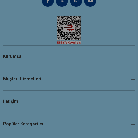
Kurumsal
Müşteri Hizmetleri
İletişim
Popüler Kategoriler