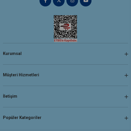
Kurumsal
Müşteri Hizmetleri
İletişim
Popüler Kategoriler