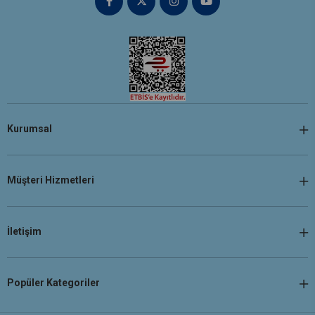
Kurumsal
Müşteri Hizmetleri
İletişim
Popüler Kategoriler