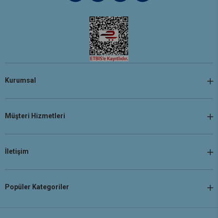
Kurumsal
Müşteri Hizmetleri
İletişim
Popüler Kategoriler