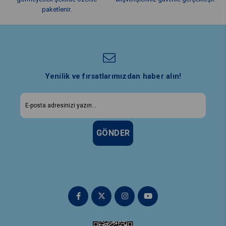
paketlenir.
Yenilik ve fırsatlarımızdan haber alın!
GÖNDER