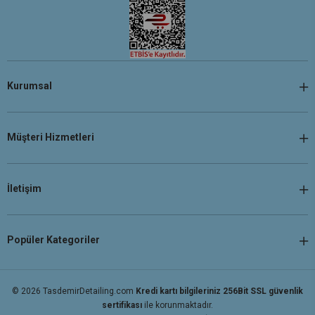
Kurumsal
Müşteri Hizmetleri
İletişim
Popüler Kategoriler
© 2026 TasdemirDetailing.com
Kredi kartı bilgileriniz 256Bit SSL güvenlik
sertifikası
ile korunmaktadır.