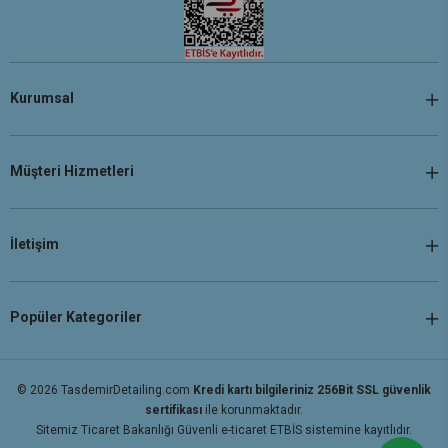
Kurumsal
Müşteri Hizmetleri
İletişim
Popüler Kategoriler
© 2026 TasdemirDetailing.com
Kredi kartı bilgileriniz 256Bit SSL güvenlik
sertifikası
ile korunmaktadır.
Sitemiz Ticaret Bakanlığı Güvenli e-ticaret ETBİS sistemine kayıtlıdır.