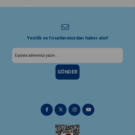
Yenilik ve fırsatlarımızdan haber alın!
GÖNDER