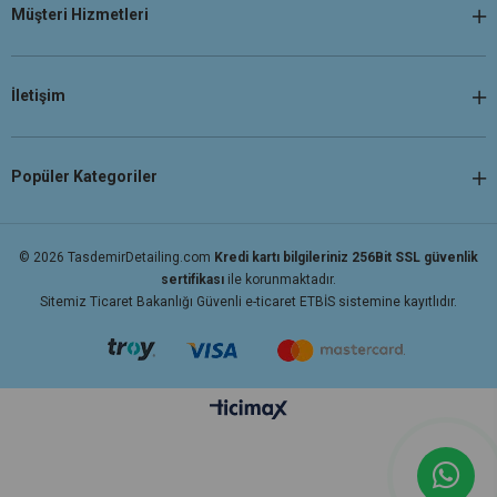
Müşteri Hizmetleri
İletişim
Popüler Kategoriler
© 2026 TasdemirDetailing.com
Kredi kartı bilgileriniz 256Bit SSL güvenlik
sertifikası
ile korunmaktadır.
Sitemiz Ticaret Bakanlığı Güvenli e-ticaret ETBİS sistemine kayıtlıdır.