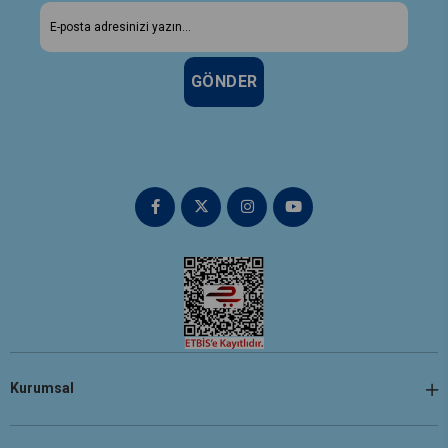
GÖNDER
Kurumsal