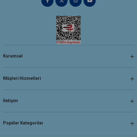
Kurumsal
Müşteri Hizmetleri
İletişim
Popüler Kategoriler