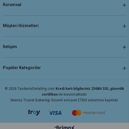
Kurumsal
Müşteri Hizmetleri
İletişim
Popüler Kategoriler
© 2026 TasdemirDetailing.com
Kredi kartı bilgileriniz 256Bit SSL güvenlik
sertifikası
ile korunmaktadır.
Sitemiz Ticaret Bakanlığı Güvenli e-ticaret ETBİS sistemine kayıtlıdır.