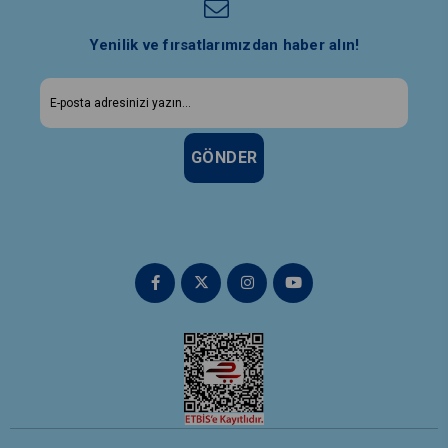
Yenilik ve fırsatlarımızdan haber alın!
GÖNDER