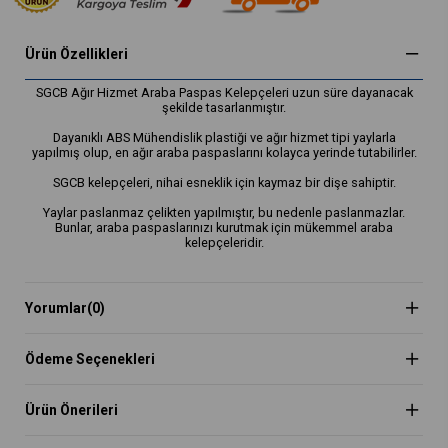
Ürün Özellikleri
SGCB Ağır Hizmet Araba Paspas Kelepçeleri uzun süre dayanacak
şekilde tasarlanmıştır.
Dayanıklı ABS Mühendislik plastiği ve ağır hizmet tipi yaylarla
yapılmış olup, en ağır araba paspaslarını kolayca yerinde tutabilirler.
SGCB kelepçeleri, nihai esneklik için kaymaz bir dişe sahiptir.
Yaylar paslanmaz çelikten yapılmıştır, bu nedenle paslanmazlar.
Bunlar, araba paspaslarınızı kurutmak için mükemmel araba
kelepçeleridir.
Yorumlar
(0)
Ödeme Seçenekleri
Ürün Önerileri