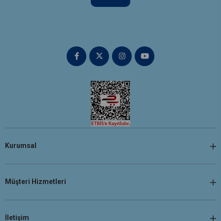
Kurumsal
Müşteri Hizmetleri
İletişim