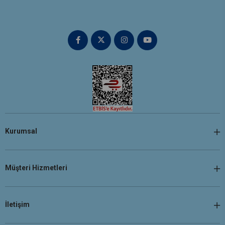
Kurumsal
Müşteri Hizmetleri
İletişim