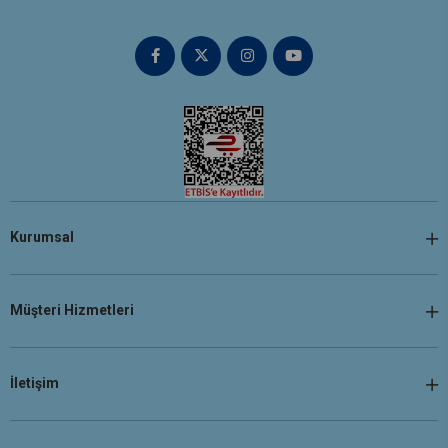
Kurumsal
Müşteri Hizmetleri
İletişim