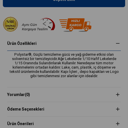
Ürün Özellikleri
Polystar®, Güçlü temizleme gücü ve yağ giderme etkisi olan
solventsiz bir temizleyicidir.Ağır Lekelerde 1/10 Hafif Lekelerde
1/15 Oranında Sulandırılarak Kullanılır. Neredeyse tüm motor
kirlenmelerini ortadan kaldırır. Lake, cam, plastik, iç döşeme ve
tekstil ürünlerinde kullanılabilir. Kapı İçleri , depo kapakları ve Logo
gibi temizlenmesi zor alanlar için idealdir.
Yorumlar
(0)
Ödeme Seçenekleri
Ürün Önerileri