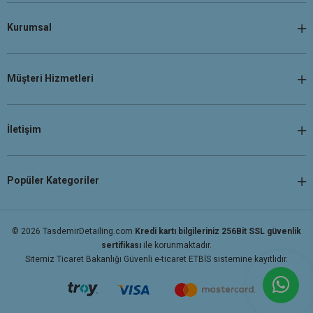
Kurumsal
Müşteri Hizmetleri
İletişim
Popüler Kategoriler
© 2026 TasdemirDetailing.com
Kredi kartı bilgileriniz 256Bit SSL güvenlik
sertifikası
ile korunmaktadır.
Sitemiz Ticaret Bakanlığı Güvenli e-ticaret ETBİS sistemine kayıtlıdır.