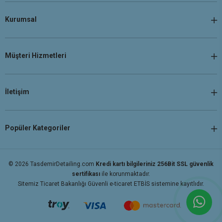
Kurumsal
Müşteri Hizmetleri
İletişim
Popüler Kategoriler
© 2026 TasdemirDetailing.com
Kredi kartı bilgileriniz 256Bit SSL güvenlik
sertifikası
ile korunmaktadır.
Sitemiz Ticaret Bakanlığı Güvenli e-ticaret ETBİS sistemine kayıtlıdır.