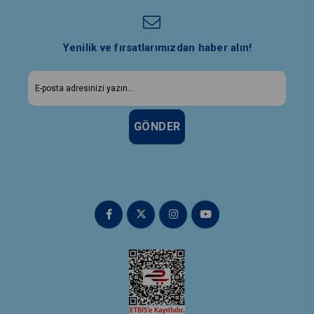
Yenilik ve fırsatlarımızdan haber alın!
GÖNDER