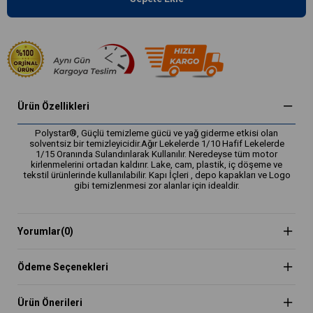
Ürün Özellikleri
Polystar®, Güçlü temizleme gücü ve yağ giderme etkisi olan
solventsiz bir temizleyicidir.Ağır Lekelerde 1/10 Hafif Lekelerde
1/15 Oranında Sulandırılarak Kullanılır. Neredeyse tüm motor
kirlenmelerini ortadan kaldırır. Lake, cam, plastik, iç döşeme ve
tekstil ürünlerinde kullanılabilir. Kapı İçleri , depo kapakları ve Logo
gibi temizlenmesi zor alanlar için idealdir.
Yorumlar
(0)
Ödeme Seçenekleri
Ürün Önerileri