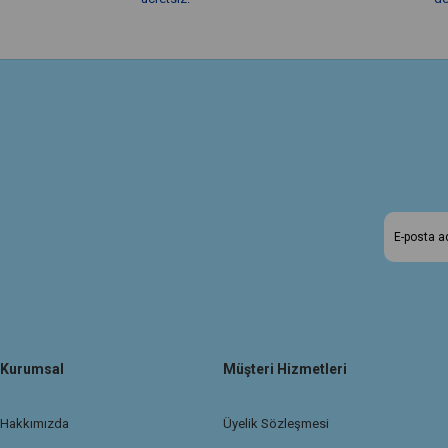
Kurumsal
Müşteri Hizmetleri
Hakkımızda
Üyelik Sözleşmesi