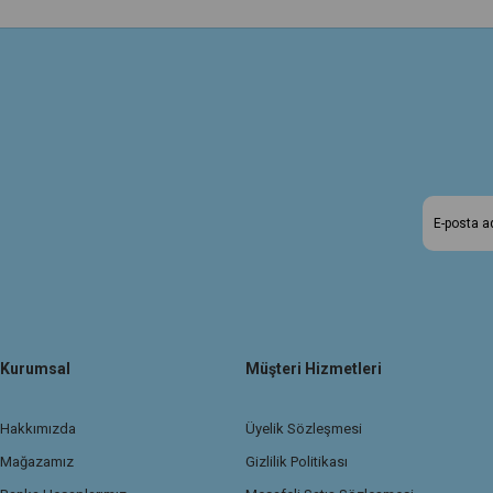
Kurumsal
Müşteri Hizmetleri
Hakkımızda
Üyelik Sözleşmesi
Mağazamız
Gizlilik Politikası