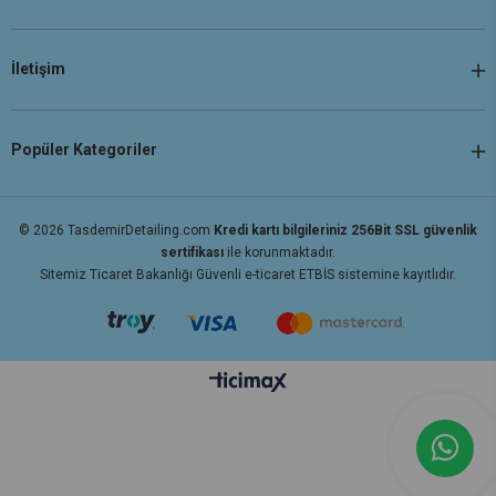
İletişim
Popüler Kategoriler
© 2026 TasdemirDetailing.com
Kredi kartı bilgileriniz 256Bit SSL güvenlik
sertifikası
ile korunmaktadır.
Sitemiz Ticaret Bakanlığı Güvenli e-ticaret ETBİS sistemine kayıtlıdır.