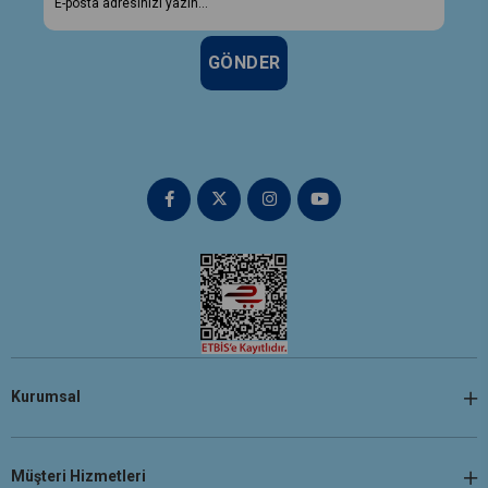
GÖNDER
Kurumsal
Müşteri Hizmetleri