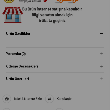
Ürün Özellikleri
Yorumlar
(0)
Ödeme Seçenekleri
Ürün Önerileri
İstek Listeme Ekle
Karşılaştır