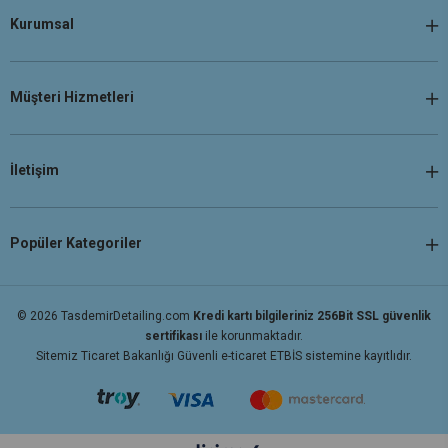
Kurumsal
Müşteri Hizmetleri
İletişim
Popüler Kategoriler
© 2026 TasdemirDetailing.com
Kredi kartı bilgileriniz 256Bit SSL güvenlik
sertifikası
ile korunmaktadır.
Sitemiz Ticaret Bakanlığı Güvenli e-ticaret ETBİS sistemine kayıtlıdır.