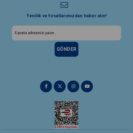
Yenilik ve fırsatlarımızdan haber alın!
GÖNDER