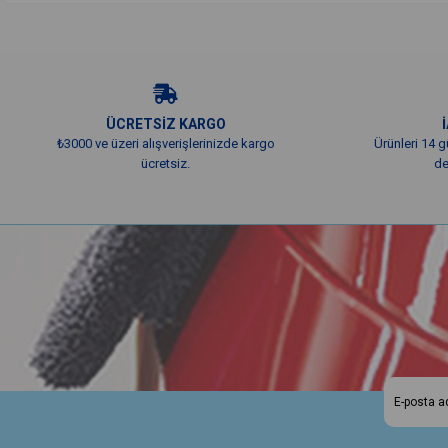
ÜCRETSİZ KARGO
₺3000 ve üzeri alışverişlerinizde kargo
Ürünleri 14 g
ücretsiz.
de