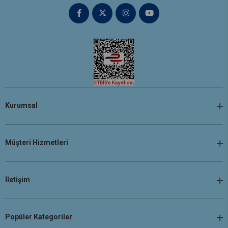
Kurumsal
Müşteri Hizmetleri
İletişim
Popüler Kategoriler