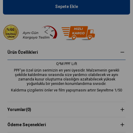
Ürün Özellikleri
Q²M PPF Lift
PPF'ye özel ürün serimizin en yeni üyesidir. Malzemenin gerekli
şekilde kaldırılması sırasında size yardımcı olabilecek ve aynı
zamanda kusur oluşturma olasılığını azaltabilecek yüksek
yoğunluklu bir yeniden konumlandırma sıvısıdır.
Kaldırma çizgilerini önler ve film yapışmasını artırır Seyreltme 1/50
Yorumlar
(0)
Ödeme Seçenekleri