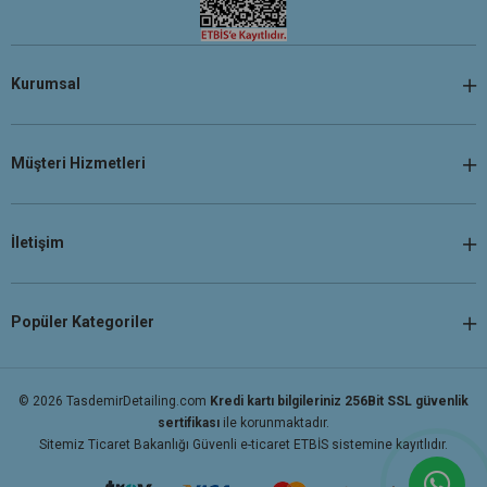
Kurumsal
Müşteri Hizmetleri
İletişim
Popüler Kategoriler
© 2026 TasdemirDetailing.com
Kredi kartı bilgileriniz 256Bit SSL güvenlik
sertifikası
ile korunmaktadır.
Sitemiz Ticaret Bakanlığı Güvenli e-ticaret ETBİS sistemine kayıtlıdır.