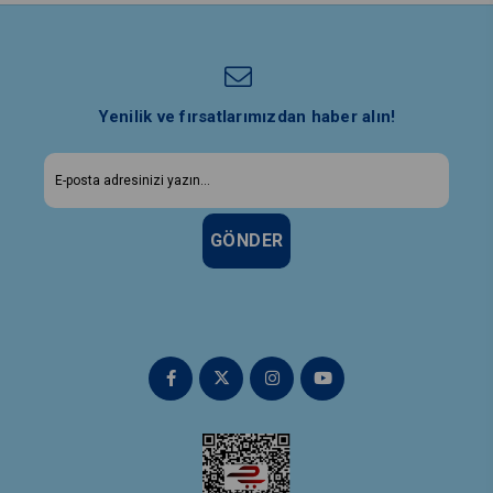
Yenilik ve fırsatlarımızdan haber alın!
GÖNDER