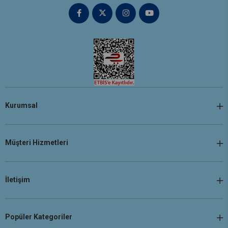
Kurumsal
Müşteri Hizmetleri
İletişim
Popüler Kategoriler