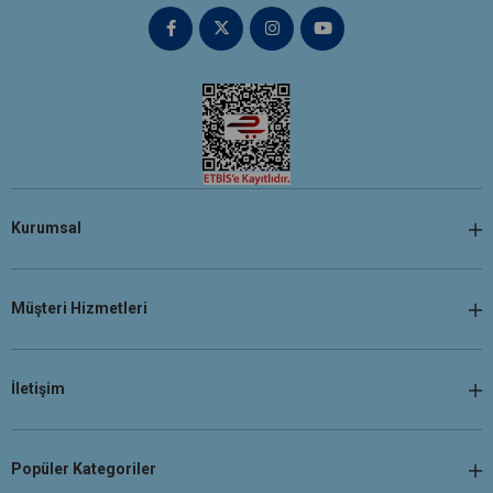
Kurumsal
Müşteri Hizmetleri
İletişim
Popüler Kategoriler