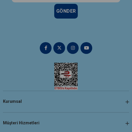
GÖNDER
Kurumsal
Müşteri Hizmetleri