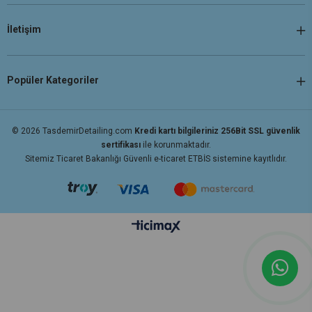
İletişim
Popüler Kategoriler
© 2026 TasdemirDetailing.com
Kredi kartı bilgileriniz 256Bit SSL güvenlik
sertifikası
ile korunmaktadır.
Sitemiz Ticaret Bakanlığı Güvenli e-ticaret ETBİS sistemine kayıtlıdır.