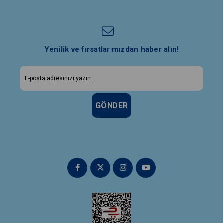
Yenilik ve fırsatlarımızdan haber alın!
GÖNDER