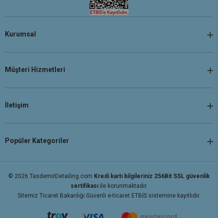
Kurumsal
Müşteri Hizmetleri
İletişim
Popüler Kategoriler
© 2026 TasdemirDetailing.com
Kredi kartı bilgileriniz 256Bit SSL güvenlik
sertifikası
ile korunmaktadır.
Sitemiz Ticaret Bakanlığı Güvenli e-ticaret ETBİS sistemine kayıtlıdır.