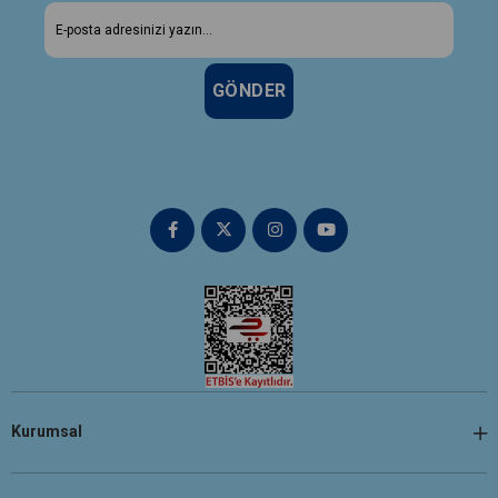
GÖNDER
Kurumsal