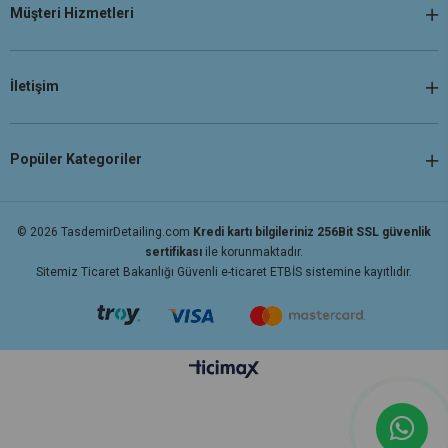
Müşteri Hizmetleri
İletişim
Popüler Kategoriler
© 2026 TasdemirDetailing.com
Kredi kartı bilgileriniz 256Bit SSL güvenlik
sertifikası
ile korunmaktadır.
Sitemiz Ticaret Bakanlığı Güvenli e-ticaret ETBİS sistemine kayıtlıdır.