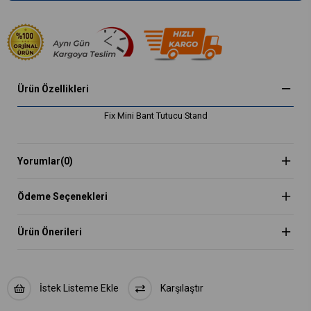
Ürün Özellikleri
Fix Mini Bant Tutucu Stand
Yorumlar
(0)
Ödeme Seçenekleri
Ürün Önerileri
İstek Listeme Ekle
Karşılaştır