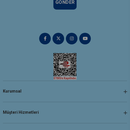
GÖNDER
Kurumsal
Müşteri Hizmetleri