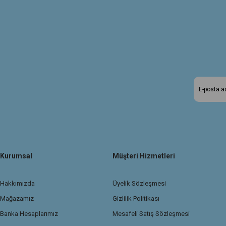
Kurumsal
Müşteri Hizmetleri
Hakkımızda
Üyelik Sözleşmesi
Mağazamız
Gizlilik Politikası
Banka Hesaplarımız
Mesafeli Satış Sözleşmesi