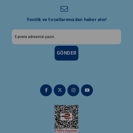
Yenilik ve fırsatlarımızdan haber alın!
GÖNDER