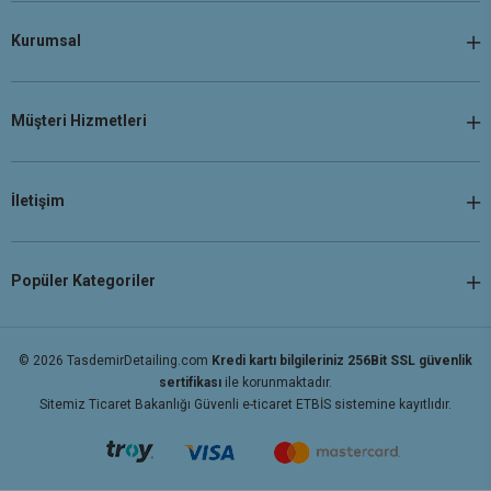
Kurumsal
Müşteri Hizmetleri
İletişim
Popüler Kategoriler
© 2026 TasdemirDetailing.com
Kredi kartı bilgileriniz 256Bit SSL güvenlik
sertifikası
ile korunmaktadır.
Sitemiz Ticaret Bakanlığı Güvenli e-ticaret ETBİS sistemine kayıtlıdır.