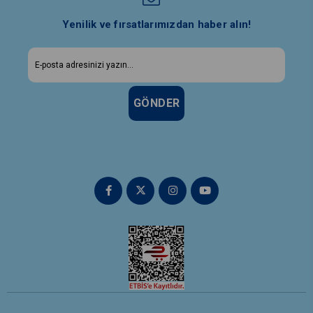
Yenilik ve fırsatlarımızdan haber alın!
GÖNDER