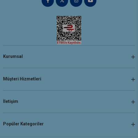
Kurumsal
Müşteri Hizmetleri
İletişim
Popüler Kategoriler