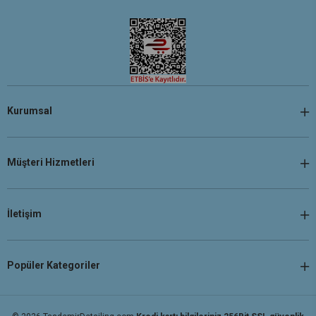
Kurumsal
Müşteri Hizmetleri
İletişim
Popüler Kategoriler