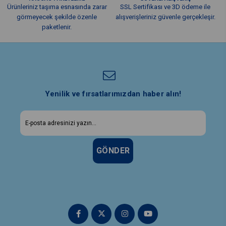
Ürünleriniz taşıma esnasında zarar
SSL Sertifikası ve 3D ödeme ile
görmeyecek şekilde özenle
alışverişleriniz güvenle gerçekleşir.
paketlenir.
Yenilik ve fırsatlarımızdan haber alın!
GÖNDER