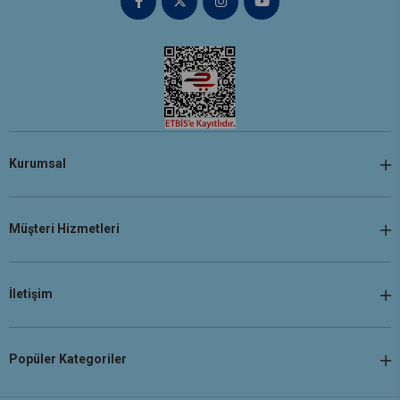
Kurumsal
Müşteri Hizmetleri
İletişim
Popüler Kategoriler