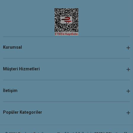
Kurumsal
Müşteri Hizmetleri
İletişim
Popüler Kategoriler