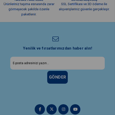
Ürünleriniz taşıma esnasında zarar
SSL Sertifikası ve 3D ödeme ile
görmeyecek şekilde özenle
alışverişleriniz güvenle gerçekleşir.
paketlenir.
Yenilik ve fırsatlarımızdan haber alın!
GÖNDER