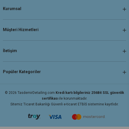
Kurumsal
Müşteri Hizmetleri
İletişim
Popüler Kategoriler
© 2026 TasdemirDetailing.com
Kredi kartı bilgileriniz 256Bit SSL güvenlik
sertifikası
ile korunmaktadır.
Sitemiz Ticaret Bakanlığı Güvenli e-ticaret ETBİS sistemine kayıtlıdır.