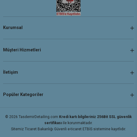
Kurumsal
Müşteri Hizmetleri
İletişim
Popüler Kategoriler
© 2026 TasdemirDetailing.com
Kredi kartı bilgileriniz 256Bit SSL güvenlik
sertifikası
ile korunmaktadır.
Sitemiz Ticaret Bakanlığı Güvenli e-ticaret ETBİS sistemine kayıtlıdır.