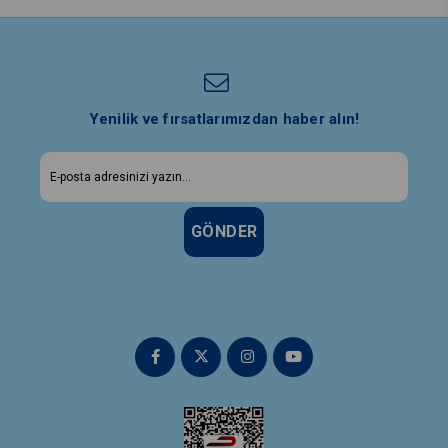
Yenilik ve fırsatlarımızdan haber alın!
GÖNDER