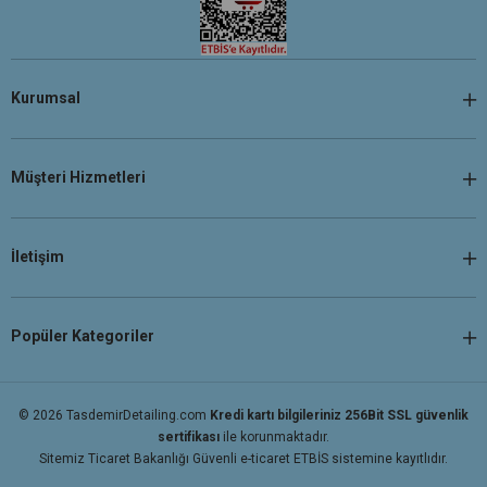
Kurumsal
Müşteri Hizmetleri
İletişim
Popüler Kategoriler
© 2026 TasdemirDetailing.com
Kredi kartı bilgileriniz 256Bit SSL güvenlik
sertifikası
ile korunmaktadır.
Sitemiz Ticaret Bakanlığı Güvenli e-ticaret ETBİS sistemine kayıtlıdır.