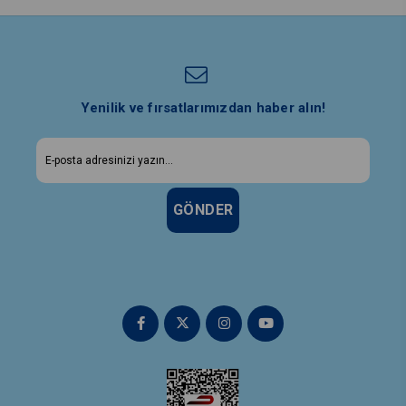
Yenilik ve fırsatlarımızdan haber alın!
GÖNDER