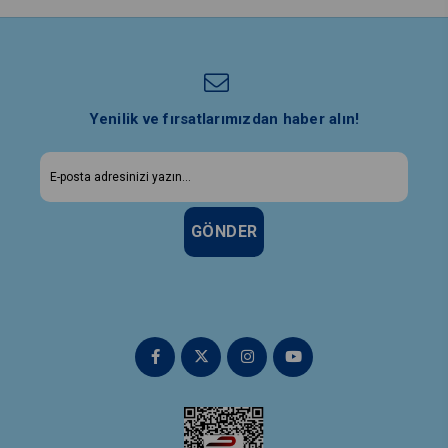
Yenilik ve fırsatlarımızdan haber alın!
GÖNDER