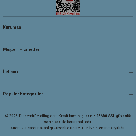
Kurumsal
Müşteri Hizmetleri
İletişim
Popüler Kategoriler
© 2026 TasdemirDetailing.com
Kredi kartı bilgileriniz 256Bit SSL güvenlik
sertifikası
ile korunmaktadır.
Sitemiz Ticaret Bakanlığı Güvenli e-ticaret ETBİS sistemine kayıtlıdır.